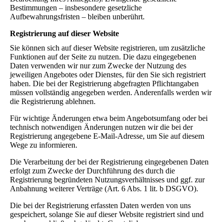
Bestimmungen – insbesondere gesetzliche
Aufbewahrungsfristen – bleiben unberührt.
Registrierung auf dieser Website
Sie können sich auf dieser Website registrieren, um zusätzliche
Funktionen auf der Seite zu nutzen. Die dazu eingegebenen
Daten verwenden wir nur zum Zwecke der Nutzung des
jeweiligen Angebotes oder Dienstes, für den Sie sich registriert
haben. Die bei der Registrierung abgefragten Pflichtangaben
müssen vollständig angegeben werden. Anderenfalls werden wir
die Registrierung ablehnen.
Für wichtige Änderungen etwa beim Angebotsumfang oder bei
technisch notwendigen Änderungen nutzen wir die bei der
Registrierung angegebene E-Mail-Adresse, um Sie auf diesem
Wege zu informieren.
Die Verarbeitung der bei der Registrierung eingegebenen Daten
erfolgt zum Zwecke der Durchführung des durch die
Registrierung begründeten Nutzungsverhältnisses und ggf. zur
Anbahnung weiterer Verträge (Art. 6 Abs. 1 lit. b DSGVO).
Die bei der Registrierung erfassten Daten werden von uns
gespeichert, solange Sie auf dieser Website registriert sind und