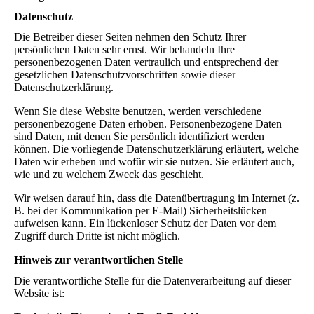
Datenschutz
Die Betreiber dieser Seiten nehmen den Schutz Ihrer
persönlichen Daten sehr ernst. Wir behandeln Ihre
personenbezogenen Daten vertraulich und entsprechend der
gesetzlichen Datenschutzvorschriften sowie dieser
Datenschutzerklärung.
Wenn Sie diese Website benutzen, werden verschiedene
personenbezogene Daten erhoben. Personenbezogene Daten
sind Daten, mit denen Sie persönlich identifiziert werden
können. Die vorliegende Datenschutzerklärung erläutert, welche
Daten wir erheben und wofür wir sie nutzen. Sie erläutert auch,
wie und zu welchem Zweck das geschieht.
Wir weisen darauf hin, dass die Datenübertragung im Internet (z.
B. bei der Kommunikation per E-Mail) Sicherheitslücken
aufweisen kann. Ein lückenloser Schutz der Daten vor dem
Zugriff durch Dritte ist nicht möglich.
Hinweis zur verantwortlichen Stelle
Die verantwortliche Stelle für die Datenverarbeitung auf dieser
Website ist: