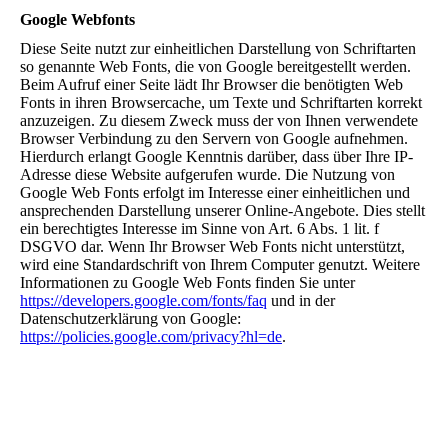
Google Webfonts
Diese Seite nutzt zur einheitlichen Darstellung von Schriftarten
so genannte Web Fonts, die von Google bereitgestellt werden.
Beim Aufruf einer Seite lädt Ihr Browser die benötigten Web
Fonts in ihren Browsercache, um Texte und Schriftarten korrekt
anzuzeigen. Zu diesem Zweck muss der von Ihnen verwendete
Browser Verbindung zu den Servern von Google aufnehmen.
Hierdurch erlangt Google Kenntnis darüber, dass über Ihre IP-
Adresse diese Website aufgerufen wurde. Die Nutzung von
Google Web Fonts erfolgt im Interesse einer einheitlichen und
ansprechenden Darstellung unserer Online-Angebote. Dies stellt
ein berechtigtes Interesse im Sinne von Art. 6 Abs. 1 lit. f
DSGVO dar. Wenn Ihr Browser Web Fonts nicht unterstützt,
wird eine Standardschrift von Ihrem Computer genutzt. Weitere
Informationen zu Google Web Fonts finden Sie unter
https://developers.google.com/fonts/faq
und in der
Datenschutzerklärung von Google:
https://policies.google.com/privacy?hl=de
.