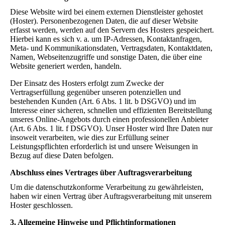
Diese Website wird bei einem externen Dienstleister gehostet
(Hoster). Personenbezogenen Daten, die auf dieser Website
erfasst werden, werden auf den Servern des Hosters gespeichert.
Hierbei kann es sich v. a. um IP-Adressen, Kontaktanfragen,
Meta- und Kommunikationsdaten, Vertragsdaten, Kontaktdaten,
Namen, Webseitenzugriffe und sonstige Daten, die über eine
Website generiert werden, handeln.
Der Einsatz des Hosters erfolgt zum Zwecke der
Vertragserfüllung gegenüber unseren potenziellen und
bestehenden Kunden (Art. 6 Abs. 1 lit. b DSGVO) und im
Interesse einer sicheren, schnellen und effizienten Bereitstellung
unseres Online-Angebots durch einen professionellen Anbieter
(Art. 6 Abs. 1 lit. f DSGVO). Unser Hoster wird Ihre Daten nur
insoweit verarbeiten, wie dies zur Erfüllung seiner
Leistungspflichten erforderlich ist und unsere Weisungen in
Bezug auf diese Daten befolgen.
Abschluss eines Vertrages über Auftragsverarbeitung
Um die datenschutzkonforme Verarbeitung zu gewährleisten,
haben wir einen Vertrag über Auftragsverarbeitung mit unserem
Hoster geschlossen.
3. Allgemeine Hinweise und Pflichtinformationen