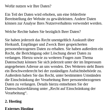
Wofür nutzen wir Ihre Daten?
Ein Teil der Daten wird erhoben, um eine fehlerfreie
Bereitstellung der Website zu gewährleisten. Andere Daten
können zur Analyse Ihres Nutzerverhaltens verwendet werden.
Welche Rechte haben Sie bezüglich Ihrer Daten?
Sie haben jederzeit das Recht unentgeltlich Auskunft über
Herkunft, Empfänger und Zweck Ihrer gespeicherten
personenbezogenen Daten zu erhalten. Sie haben außerdem ein
Recht, die Berichtigung oder Löschung dieser Daten zu
verlangen. Hierzu sowie zu weiteren Fragen zum Thema
Datenschutz können Sie sich jederzeit unter der im Impressum
angegebenen Adresse an uns wenden. Des Weiteren steht Ihnen
ein Beschwerderecht bei der zuständigen Aufsichtsbehörde zu.
Außerdem haben Sie das Recht, unter bestimmten Umständen
die Einschränkung der Verarbeitung Ihrer personenbezogenen
Daten zu verlangen. Details hierzu entnehmen Sie der
Datenschutzerklärung unter „Recht auf Einschränkung der
Verarbeitung“.
2. Hosting
Externes Hosting