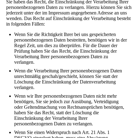
Sie haben das Recht, die Einschränkung der Verarbeitung Ihrer
personenbezogenen Daten zu verlangen. Hierzu können Sie sich
jederzeit unter der im Impressum angegebenen Adresse an uns
wenden. Das Recht auf Einschränkung der Verarbeitung besteht
in folgenden Fällen:
Wenn Sie die Richtigkeit Ihrer bei uns gespeicherten
personenbezogenen Daten bestreiten, benötigen wir in der
Regel Zeit, um dies zu überprüfen. Für die Dauer der
Prüfung haben Sie das Recht, die Einschränkung der
Verarbeitung Ihrer personenbezogenen Daten zu
verlangen.
Wenn die Verarbeitung Ihrer personenbezogenen Daten
unrechtmäßig geschah/geschieht, können Sie statt der
Löschung die Einschränkung der Datenverarbeitung
verlangen.
Wenn wir Ihre personenbezogenen Daten nicht mehr
benötigen, Sie sie jedoch zur Ausübung, Verteidigung
oder Geltendmachung von Rechtsansprüchen benötigen,
haben Sie das Recht, statt der Löschung die
Einschränkung der Verarbeitung Ihrer
personenbezogenen Daten zu verlangen.
Wenn Sie einen Widerspruch nach Art. 21 Abs. 1
DSGVO eingelegt haben, muss eine Abwägung