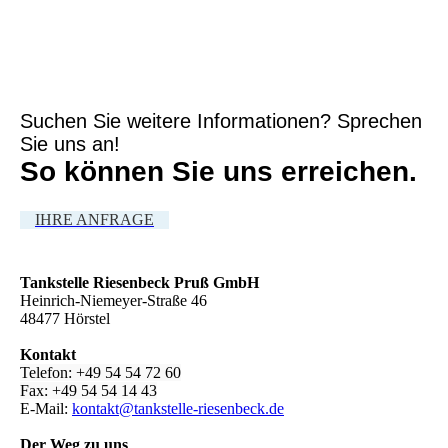
Suchen Sie weitere Informationen? Sprechen
Sie uns an!
So können Sie uns erreichen.
IHRE ANFRAGE
Tankstelle Riesenbeck Pruß GmbH
Heinrich-Niemeyer-Straße 46
48477 Hörstel
Kontakt
Telefon: +49 54 54 72 60
Fax: +49 54 54 14 43
E-Mail:
kontakt@tankstelle-riesenbeck.de
Der Weg zu uns