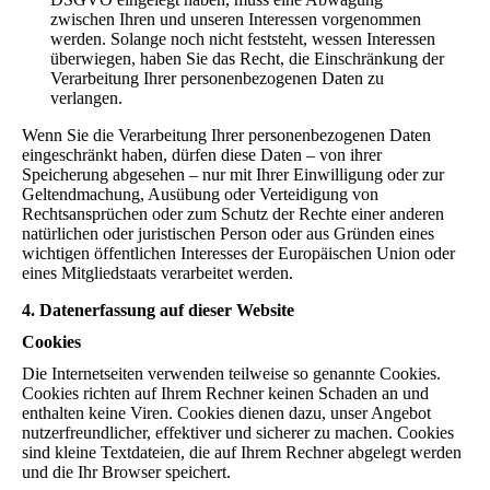
zwischen Ihren und unseren Interessen vorgenommen
werden. Solange noch nicht feststeht, wessen Interessen
überwiegen, haben Sie das Recht, die Einschränkung der
Verarbeitung Ihrer personenbezogenen Daten zu
verlangen.
Wenn Sie die Verarbeitung Ihrer personenbezogenen Daten
eingeschränkt haben, dürfen diese Daten – von ihrer
Speicherung abgesehen – nur mit Ihrer Einwilligung oder zur
Geltendmachung, Ausübung oder Verteidigung von
Rechtsansprüchen oder zum Schutz der Rechte einer anderen
natürlichen oder juristischen Person oder aus Gründen eines
wichtigen öffentlichen Interesses der Europäischen Union oder
eines Mitgliedstaats verarbeitet werden.
4. Datenerfassung auf dieser Website
Cookies
Die Internetseiten verwenden teilweise so genannte Cookies.
Cookies richten auf Ihrem Rechner keinen Schaden an und
enthalten keine Viren. Cookies dienen dazu, unser Angebot
nutzerfreundlicher, effektiver und sicherer zu machen. Cookies
sind kleine Textdateien, die auf Ihrem Rechner abgelegt werden
und die Ihr Browser speichert.