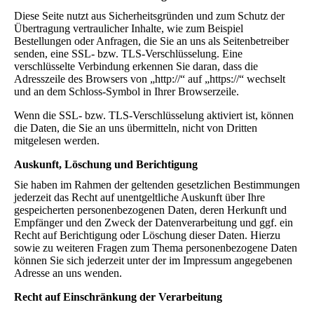
Diese Seite nutzt aus Sicherheitsgründen und zum Schutz der
Übertragung vertraulicher Inhalte, wie zum Beispiel
Bestellungen oder Anfragen, die Sie an uns als Seitenbetreiber
senden, eine SSL- bzw. TLS-Verschlüsselung. Eine
verschlüsselte Verbindung erkennen Sie daran, dass die
Adresszeile des Browsers von „http://“ auf „https://“ wechselt
und an dem Schloss-Symbol in Ihrer Browserzeile.
Wenn die SSL- bzw. TLS-Verschlüsselung aktiviert ist, können
die Daten, die Sie an uns übermitteln, nicht von Dritten
mitgelesen werden.
Auskunft, Löschung und Berichtigung
Sie haben im Rahmen der geltenden gesetzlichen Bestimmungen
jederzeit das Recht auf unentgeltliche Auskunft über Ihre
gespeicherten personenbezogenen Daten, deren Herkunft und
Empfänger und den Zweck der Datenverarbeitung und ggf. ein
Recht auf Berichtigung oder Löschung dieser Daten. Hierzu
sowie zu weiteren Fragen zum Thema personenbezogene Daten
können Sie sich jederzeit unter der im Impressum angegebenen
Adresse an uns wenden.
Recht auf Einschränkung der Verarbeitung