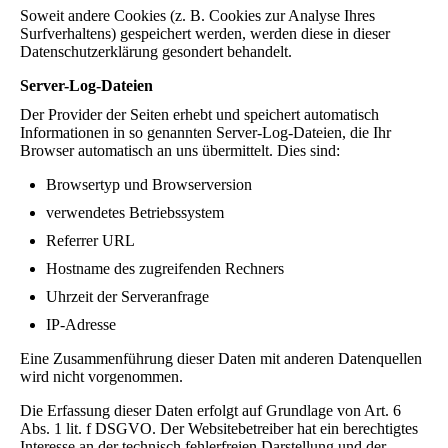
Soweit andere Cookies (z. B. Cookies zur Analyse Ihres
Surfverhaltens) gespeichert werden, werden diese in dieser
Datenschutzerklärung gesondert behandelt.
Server-Log-Dateien
Der Provider der Seiten erhebt und speichert automatisch
Informationen in so genannten Server-Log-Dateien, die Ihr
Browser automatisch an uns übermittelt. Dies sind:
Browsertyp und Browserversion
verwendetes Betriebssystem
Referrer URL
Hostname des zugreifenden Rechners
Uhrzeit der Serveranfrage
IP-Adresse
Eine Zusammenführung dieser Daten mit anderen Datenquellen
wird nicht vorgenommen.
Die Erfassung dieser Daten erfolgt auf Grundlage von Art. 6
Abs. 1 lit. f DSGVO. Der Websitebetreiber hat ein berechtigtes
Interesse an der technisch fehlerfreien Darstellung und der