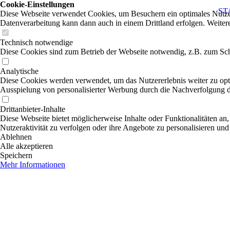
Cookie-Einstellungen
ST
Diese Webseite verwendet Cookies, um Besuchern ein optimales Nutzerer
Datenverarbeitung kann dann auch in einem Drittland erfolgen. Weiter
Technisch notwendige
Diese Cookies sind zum Betrieb der Webseite notwendig, z.B. zum Sch
Analytische
Diese Cookies werden verwendet, um das Nutzererlebnis weiter zu optim
Ausspielung von personalisierter Werbung durch die Nachverfolgung de
Drittanbieter-Inhalte
Diese Webseite bietet möglicherweise Inhalte oder Funktionalitäten an,
Nutzeraktivität zu verfolgen oder ihre Angebote zu personalisieren und
Ablehnen
Alle akzeptieren
Speichern
Mehr Informationen