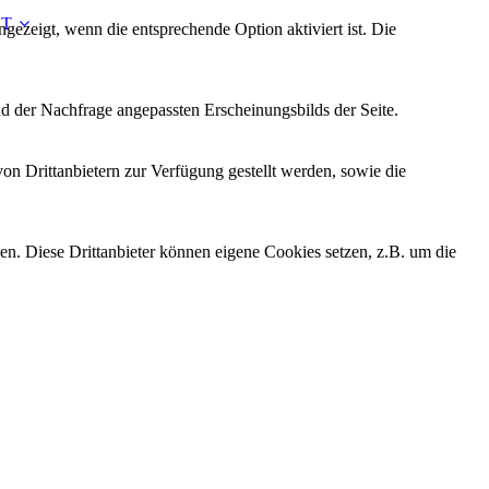
T
ezeigt, wenn die entsprechende Option aktiviert ist. Die
d der Nachfrage angepassten Erscheinungsbilds der Seite.
on Drittanbietern zur Verfügung gestellt werden, sowie die
den. Diese Drittanbieter können eigene Cookies setzen, z.B. um die