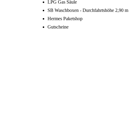
LPG Gas Säule
SB Waschboxen - Durchfahrtshöhe 2,90 m
Hermes Paketshop
Gutscheine